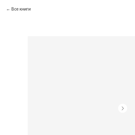
Все книги