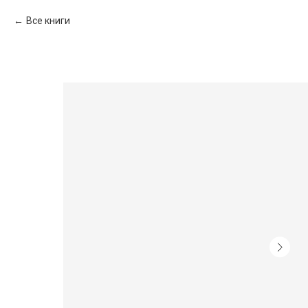
Все книги