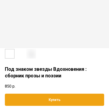
Под знаком звезды Вдохновения :
сборник прозы и поэзии
850
р.
Купить