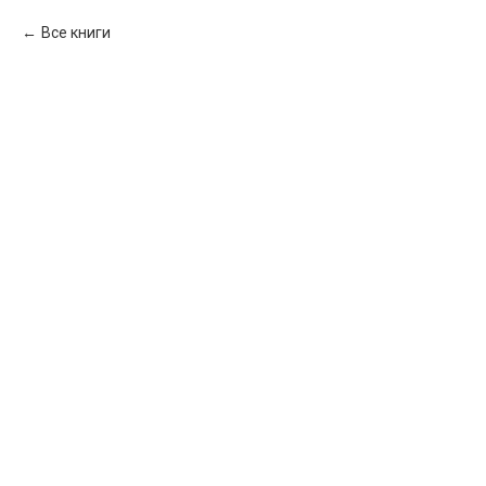
Все книги